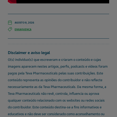
AGOSTO 8, 2026
ENXAQUENCA
Disclaimer e aviso legal
O(s) indivíduo(s) que escreveram e criaram o conteúdo e cujas
imagens aparecem nestes artigos, perfis, podcasts e vídeos foram
pagos pela Teva Pharmaceuticals pelas suas contribuições. Este
conteúdo representa as opiniões do contribuidor e não reflecte
necessariamente as da Teva Pharmaceuticals. Da mesma forma, a
Teva Pharmaceuticals não revê, controla, influencia ou aprova
qualquer conteúdo relacionado com os websites ou redes sociais
do contribuidor. Este conteúdo destina-se a fins informativos e
educativos e não deve ser considerado como aconselhamento ou