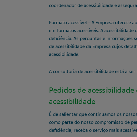
coordenador de acessibilidade e assegur
Formato acessível – A Empresa oferece a
em formatos acessíveis. A acessibilidade 
deficiência. As perguntas e informações 
de acessibilidade da Empresa cujos detal
acessibilidade.
A consultoria de acessibilidade está a ser
Pedidos de acessibilidade
acessibilidade
É de salientar que continuamos os nossos
como parte do nosso compromisso de perm
deficiência, receba o serviço mais acessíve