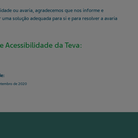
lidade ou avaria, agradecemos que nos informe e
 uma solução adequada para si e para resolver a avaria
 Acessibilidade da Teva:
de:
 setembro de 2020