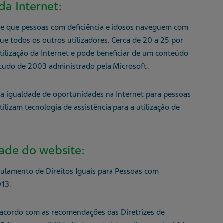
da Internet:
te que pessoas com deficiência e idosos naveguem com
que todos os outros utilizadores. Cerca de 20 a 25 por
tilização da Internet e pode beneficiar de um conteúdo
tudo de 2003 administrado pela Microsoft.
 a igualdade de oportunidades na Internet para pessoas
ilizam tecnologia de assistência para a utilização de
dade do website:
gulamento de Direitos Iguais para Pessoas com
013.
e acordo com as recomendações das Diretrizes de