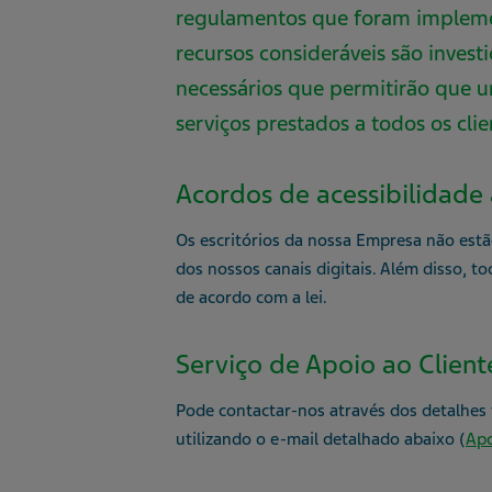
regulamentos que foram impleme
recursos consideráveis são investi
necessários que permitirão que u
serviços prestados a todos os cli
Acordos de acessibilidade a
Os escritórios da nossa Empresa não estã
dos nossos canais digitais. Além disso, t
de acordo com a lei.
Serviço de Apoio ao Cliente
Pode contactar-nos através dos detalhes
utilizando o e-mail detalhado abaixo (
Apo