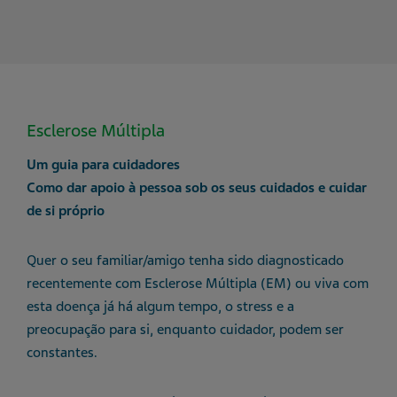
Esclerose Múltipla
Um guia para cuidadores
Como dar apoio à pessoa sob os seus cuidados e cuidar
de si próprio
Quer o seu familiar/amigo tenha sido diagnosticado
recentemente com Esclerose Múltipla (EM) ou viva com
esta doença já há algum tempo, o stress e a
preocupação para si, enquanto cuidador, podem ser
constantes.